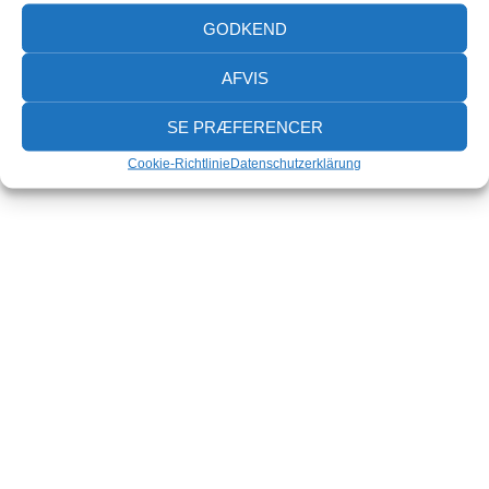
GODKEND
AFVIS
SE PRÆFERENCER
Cookie-Richtlinie
Datenschutzerklärung