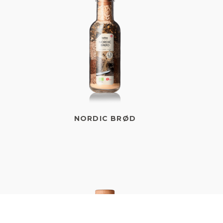
NORDIC BRØD