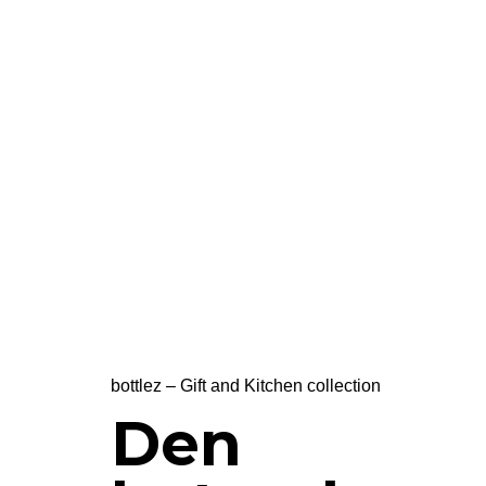
bottlez – Gift and Kitchen collection
Den