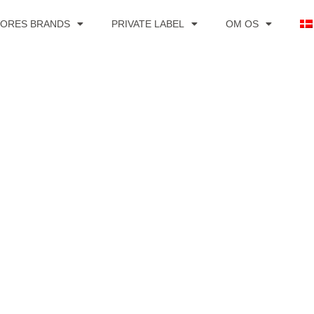
VORES BRANDS
PRIVATE LABEL
OM OS