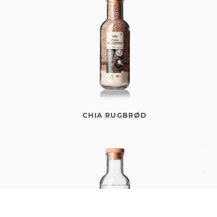
CHIA RUGBRØD