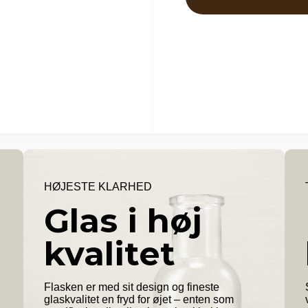
HØJESTE KLARHED
Glas i høj
kvalitet
Flasken er med sit design og fineste
glaskvalitet en fryd for øjet – enten som