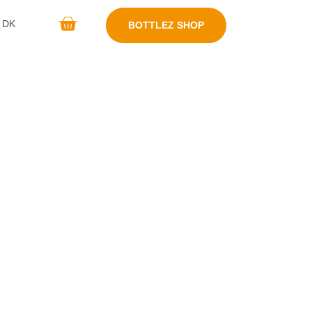
DK
BOTTLEZ SHOP